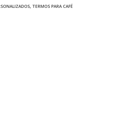
RSONALIZADOS
,
TERMOS PARA CAFÉ