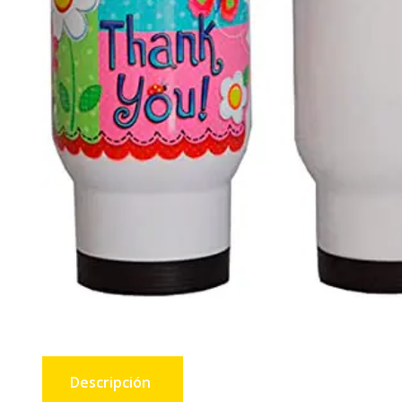
Descripción