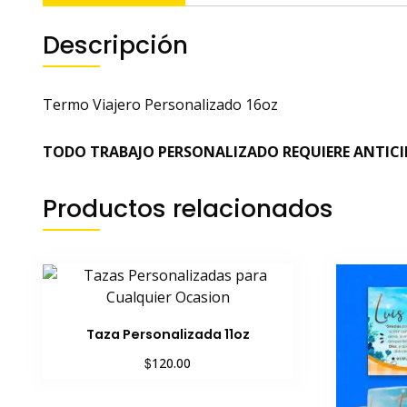
Descripción
Termo Viajero Personalizado 16oz
TODO TRABAJO PERSONALIZADO REQUIERE ANTIC
Productos relacionados
Taza Personalizada 11oz
$
120.00